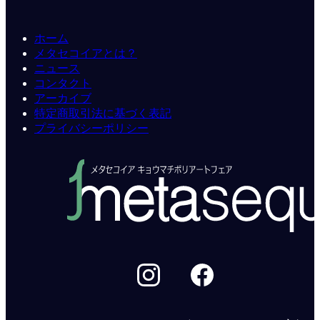
ホーム
メタセコイアとは？
ニュース
コンタクト
アーカイブ
特定商取引法に基づく表記
プライバシーポリシー