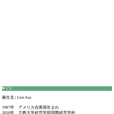
CV
麻生玄 | Gen Aso
1987年 アメリカ合衆国生まれ
2010年 立教大学経営学部国際経営学科