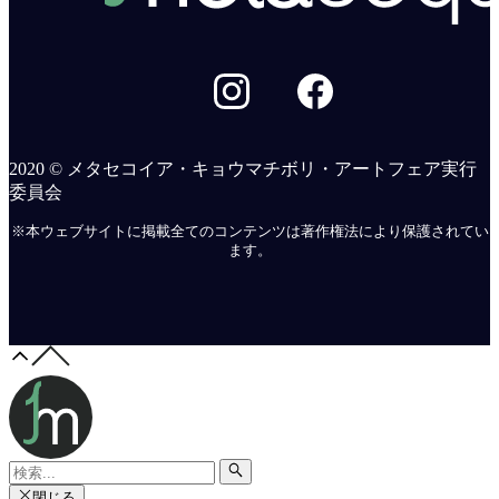
2020 © メタセコイア・キョウマチボリ・アートフェア実行
委員会
※本ウェブサイトに掲載全てのコンテンツは著作権法により保護されてい
ます。
閉じる