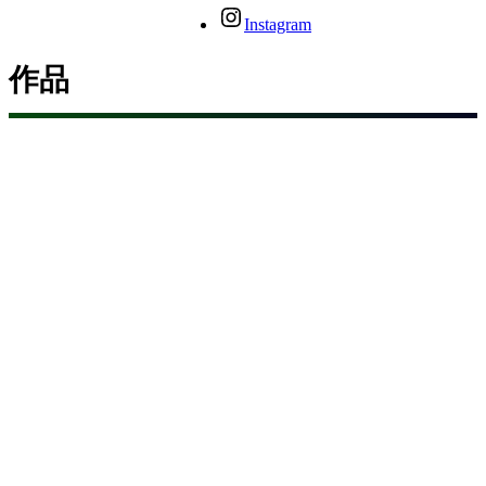
Instagram
作品