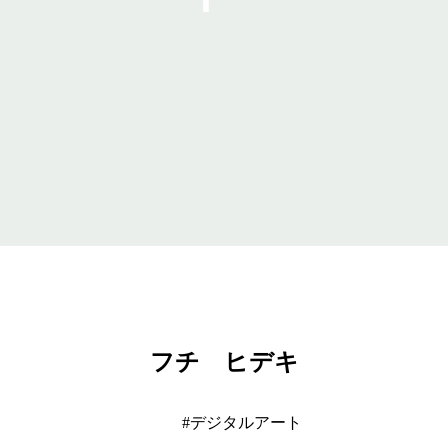
フチ ヒデキ
デジタルアート