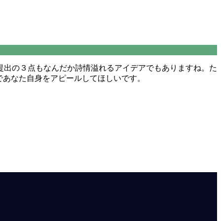
提出の３点もなんだか詩情溢れるアイデアでもありますね。た
であなた自身をアピールしてほしいです。