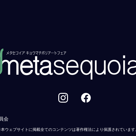
員会
※本ウェブサイトに掲載全てのコンテンツは著作権法により保護されています