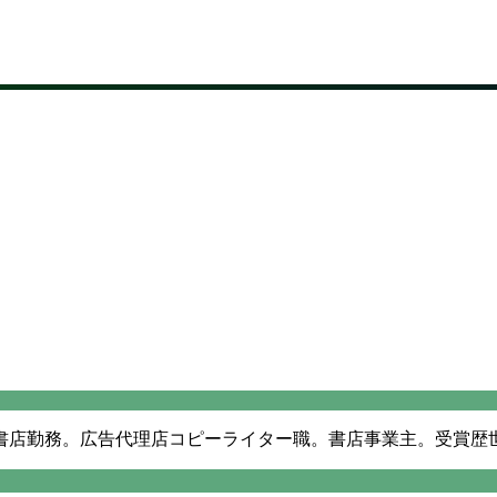
書店勤務。広告代理店コピーライター職。書店事業主。受賞歴