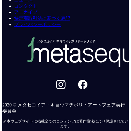
コンタクト
アーカイブ
特定商取引法に基づく表記
プライバシーポリシー
2020 © メタセコイア・キョウマチボリ・アートフェア実行
委員会
※本ウェブサイトに掲載全てのコンテンツは著作権法により保護されてい
ます。