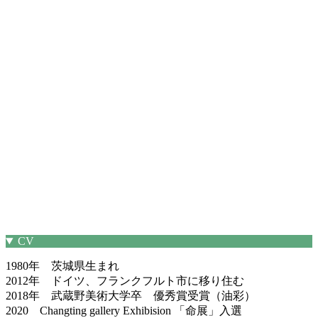
CV
1980年 茨城県生まれ
2012年 ドイツ、フランクフルト市に移り住む
2018年 武蔵野美術大学卒 優秀賞受賞（油彩）
2020 Changting gallery Exhibision 「命展」入選