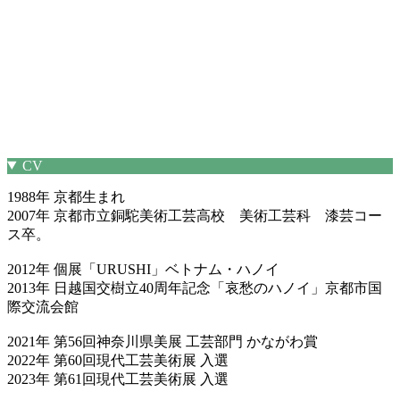
CV
1988年 京都生まれ
2007年 京都市立銅駝美術工芸高校 美術工芸科 漆芸コー
ス卒。
2012年 個展「URUSHI」ベトナム・ハノイ
2013年 日越国交樹立40周年記念「哀愁のハノイ」京都市国
際交流会館
2021年 第56回神奈川県美展 工芸部門 かながわ賞
2022年 第60回現代工芸美術展 入選
2023年 第61回現代工芸美術展 入選