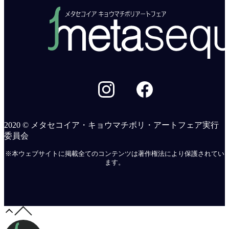
2020 © メタセコイア・キョウマチボリ・アートフェア実行
委員会
※本ウェブサイトに掲載全てのコンテンツは著作権法により保護されてい
ます。