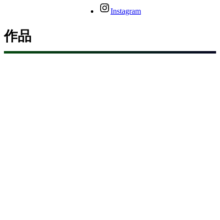
Instagram
作品