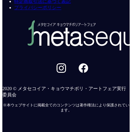
特定商取引法に基づく表記
プライバシーポリシー
2020 © メタセコイア・キョウマチボリ・アートフェア実行
委員会
※本ウェブサイトに掲載全てのコンテンツは著作権法により保護されてい
ます。