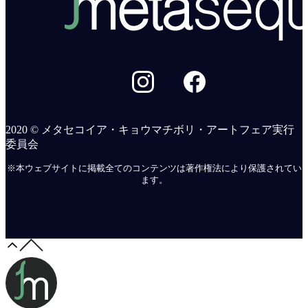
2020 © メタセコイア・キョウマチボリ・アートフェア実行
委員会
※本ウェブサイトに掲載全てのコンテンツは著作権法により保護されてい
ます。