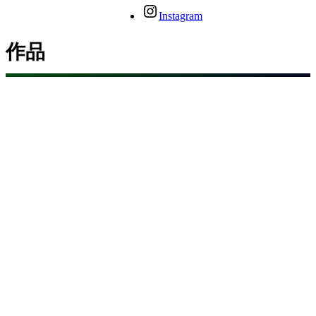
Instagram
作品