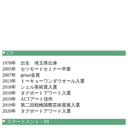
CV
1978年 出生 埼玉県出身
2005年 セツモードセミナー卒業
2007年 geisai金賞
2013年 トーキョーワンダウオール入選
2018年 シェル美術賞入選
2019年 タグボートアワード入選
2019年 ACTアート佳作
2019年 第二回枕崎国際芸術賞展入選
2020年 タグボートアワード入選
ステートメント・PR