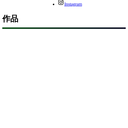
Instagram
作品