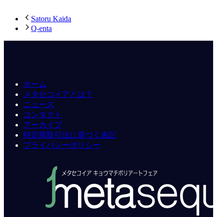
Satoru Kaida
Q-enta
ホーム
メタセコイアとは？
ニュース
コンタクト
アーカイブ
特定商取引法に基づく表記
プライバシーポリシー