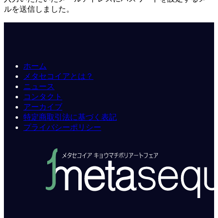
ルを送信しました。
ホーム
メタセコイアとは？
ニュース
コンタクト
アーカイブ
特定商取引法に基づく表記
プライバシーポリシー