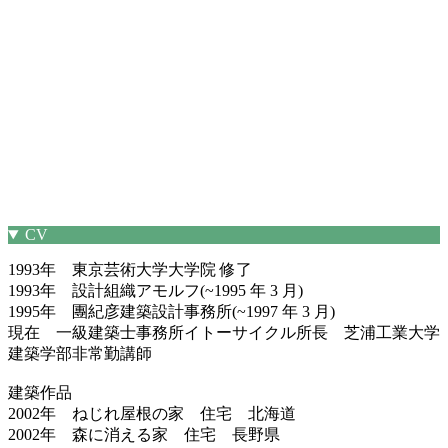
CV
1993年 東京芸術大学大学院 修了
1993年 設計組織アモルフ(~1995 年 3 月)
1995年 團紀彦建築設計事務所(~1997 年 3 月)
現在 一級建築士事務所イトーサイクル所長 芝浦工業大学
建築学部非常勤講師
建築作品
2002年 ねじれ屋根の家 住宅 北海道
2002年 森に消える家 住宅 長野県