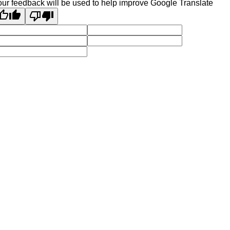
ur feedback will be used to help improve Google Translate