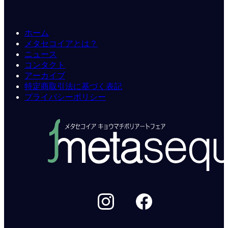
ホーム
メタセコイアとは？
ニュース
コンタクト
アーカイブ
特定商取引法に基づく表記
プライバシーポリシー