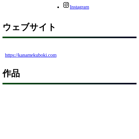
Instagram
ウェブサイト
https://kanamekuboki.com
作品