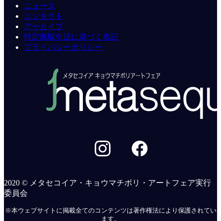
ニュース
コンタクト
アーカイブ
特定商取引法に基づく表記
プライバシーポリシー
2020 © メタセコイア・キョウマチボリ・アートフェア実行
委員会
※本ウェブサイトに掲載全てのコンテンツは著作権法により保護されてい
ます。