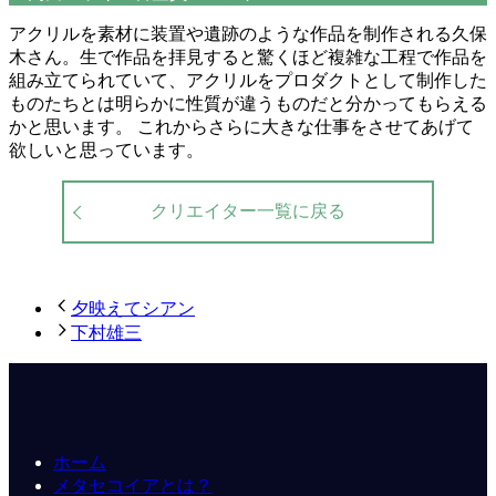
アクリルを素材に装置や遺跡のような作品を制作される久保
木さん。生で作品を拝見すると驚くほど複雑な工程で作品を
組み立てられていて、アクリルをプロダクトとして制作した
ものたちとは明らかに性質が違うものだと分かってもらえる
かと思います。 これからさらに大きな仕事をさせてあげて
欲しいと思っています。
クリエイター一覧に戻る
夕映えてシアン
下村雄三
ホーム
メタセコイアとは？