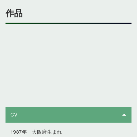
作品
CV
1987年 大阪府生まれ