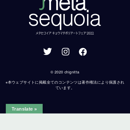
© 2020 chignitta
※本ウェブサイトに掲載全てのコンテンツは著作権法により保護され
ています。
Translate »