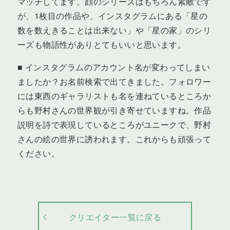
マッチしてます。顔のシリーズはもちろん素敵です
が、1枚目の作品や、インスタグラムにある「星の
数を数えきることは出来ない」や「星の家」のシリ
ーズも物語性がありとてもいいと思います。
■ インスタグラムのアカウント名が変わってしまい
ましたか？お名前検索で出てきました。フォロワー
には東西のギャラリストも名を連ねているところか
らも野村さんの世界観が引き寄せていますね。作品
説明を詩で表現しているところがユニークで、野村
さんの絵の世界に誘われます。これからも頑張って
ください。
クリエイター一覧に戻る