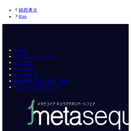
鎮西勇夫
Rim
ホーム
メタセコイアとは？
ニュース
コンタクト
アーカイブ
特定商取引法に基づく表記
プライバシーポリシー