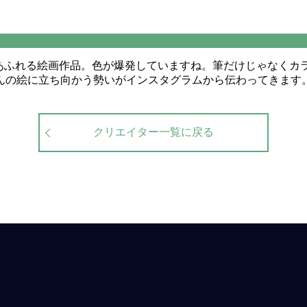
ーあふれる絵画作品。色が爆発していますね。筆だけじゃなくカ
んの絵に立ち向かう勢いがインスタグラムから伝わってきます。
クリエイター一覧に戻る