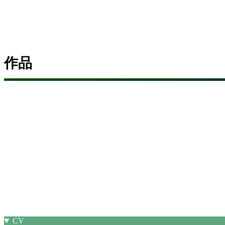
作品
CV