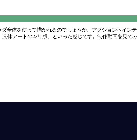
ラダ全体を使って描かれるのでしょうか。アクションペインテ
具体アートの23年版、といった感じです。制作動画を見てみ