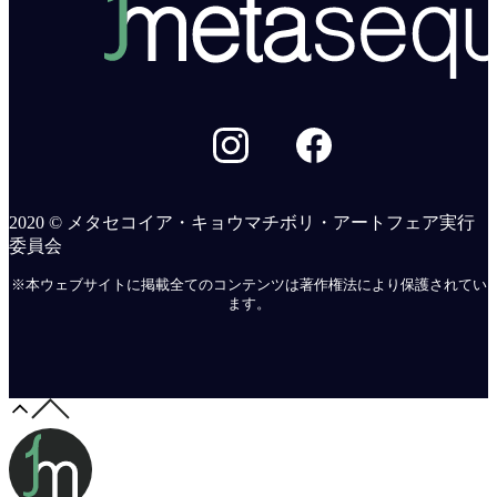
2020 © メタセコイア・キョウマチボリ・アートフェア実行
委員会
※本ウェブサイトに掲載全てのコンテンツは著作権法により保護されてい
ます。