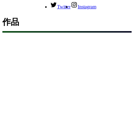
Twitter
Instagram
作品