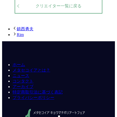
クリエイター一覧に戻る
鎮西勇夫
Rim
ホーム
メタセコイアとは？
ニュース
コンタクト
アーカイブ
特定商取引法に基づく表記
プライバシーポリシー