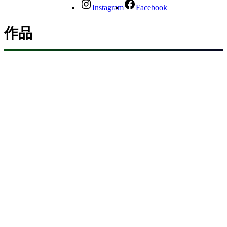
Instagram
Facebook
作品