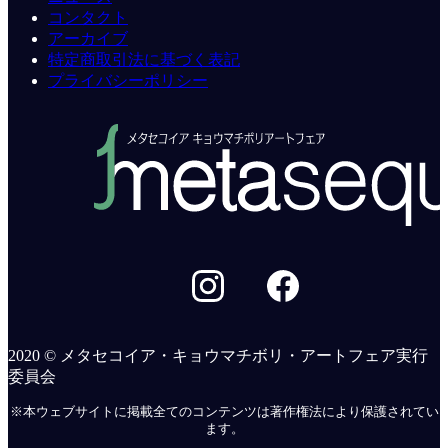
コンタクト
アーカイブ
特定商取引法に基づく表記
プライバシーポリシー
2020 © メタセコイア・キョウマチボリ・アートフェア実行
委員会
※本ウェブサイトに掲載全てのコンテンツは著作権法により保護されてい
ます。