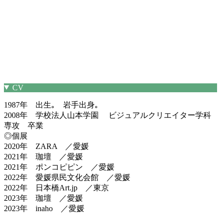
CV
1987年 出生｡ 岩手出身｡
2008年 学校法人山本学園 ビジュアルクリエイター学科
専攻 卒業
◎個展
2020年 ZARA ／愛媛
2021年 珈壇 ／愛媛
2021年 ポンコピピン ／愛媛
2022年 愛媛県民文化会館 ／愛媛
2022年 日本橋Art.jp ／東京
2023年 珈壇 ／愛媛
2023年 inaho ／愛媛