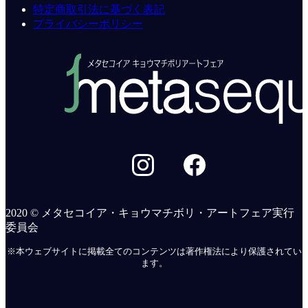
特定商取引法に基づく表記
プライバシーポリシー
2020 © メタセコイア・キョウマチボリ・アートフェア実行
委員会
※本ウェブサイトに掲載全てのコンテンツは著作権法により保護されてい
ます。