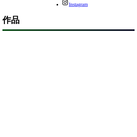
Instagram
作品