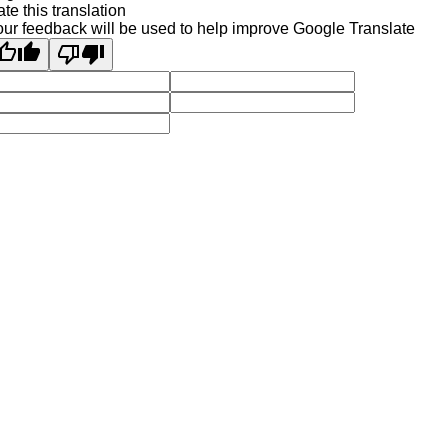
te this translation
ur feedback will be used to help improve Google Translate