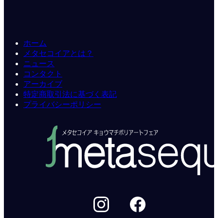
ホーム
メタセコイアとは？
ニュース
コンタクト
アーカイブ
特定商取引法に基づく表記
プライバシーポリシー