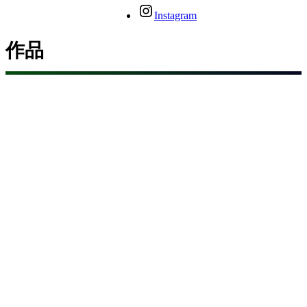
Instagram
作品