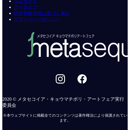
コンタクト
アーカイブ
特定商取引法に基づく表記
プライバシーポリシー
2020 © メタセコイア・キョウマチボリ・アートフェア実行
委員会
※本ウェブサイトに掲載全てのコンテンツは著作権法により保護されてい
ます。