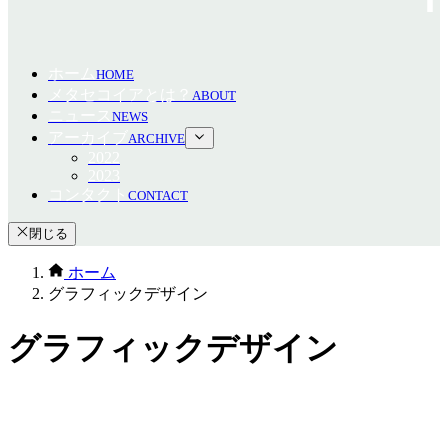
ホーム
HOME
メタセコイアとは？
ABOUT
ニュース
NEWS
アーカイブ
ARCHIVE
2022
2023
コンタクト
CONTACT
閉じる
ホーム
グラフィックデザイン
グラフィックデザイン