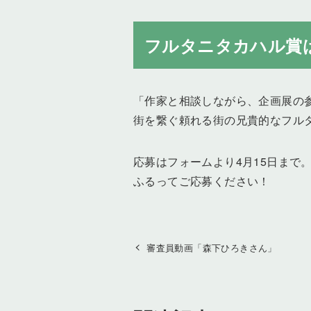
フルタニタカハル賞
「作家と相談しながら、企画展の
街を繋ぐ頼れる街の兄貴的なフル
応募はフォームより4月15日まで
ふるってご応募ください！
審査員動画「森下ひろきさん」