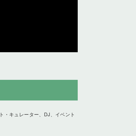
ント・キュレーター、DJ、イベント