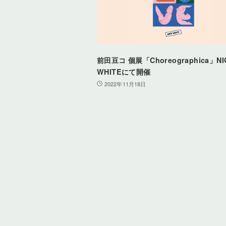
前田豆コ 個展「Choreographica」NI
WHITEにて開催
2022年11月18日