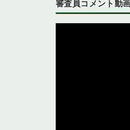
審査員コメント動