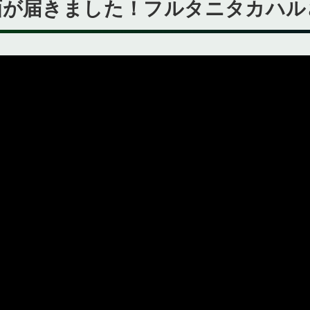
画が届きました！フルタニタカハル