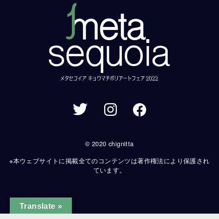
© 2020 chignitta
※本ウェブサイトに掲載全てのコンテンツは著作権法により保護され
ています。
Translate »