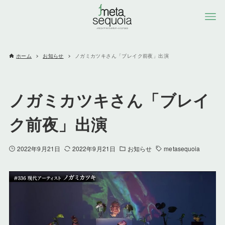
ホーム
お知らせ
ノガミカツキさん「ブレイク前夜」出演
ノガミカツキさん「ブレイ
ク前夜」出演
2022年9月21日
2022年9月21日
お知らせ
metasequoia