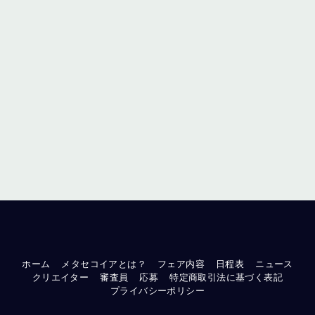
ホーム
メタセコイアとは？
フェア内容
日程表
ニュース
クリエイター
審査員
応募
特定商取引法に基づく表記
プライバシーポリシー