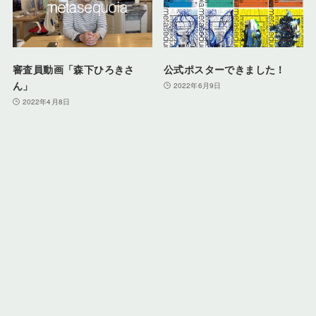
審査員動画「森下ひろきさ
公式ポスターできました！
ん」
2022年6月9日
2022年4月8日