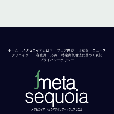
ホーム
メタセコイアとは？
フェア内容
日程表
ニュース
クリエイター
審査員
応募
特定商取引法に基づく表記
プライバシーポリシー