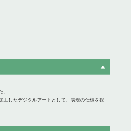
た。
加工したデジタルアートとして、表現の仕様を探