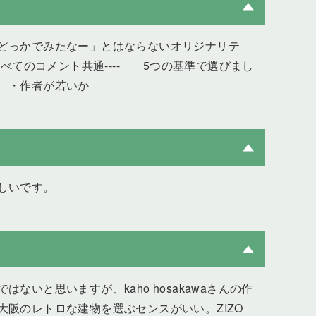
どっかでみたなー」とはならないオリジナリテ
べてのコメント共通---- 5つの基準で選びまし
か ・作者が若いか
しいです。
と思いますが、kaho hosakawaさんの作
阪のレトロな建物を選ぶセンスがいい。ZIZO