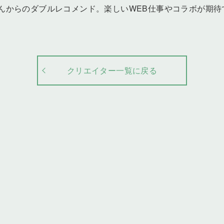
さんからのダブルレコメンド。楽しいWEB仕事やコラボが期待
クリエイター一覧に戻る