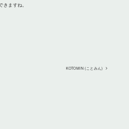
できますね。
KOTOMIN (ことみん)