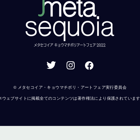
© メタセコイア・キョウマチボリ・アートフェア実行委員会
本ウェブサイトに掲載全てのコンテンツは著作権法により保護されていま