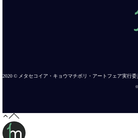
2020 © メタセコイア・キョウマチボリ・アートフェア実行委