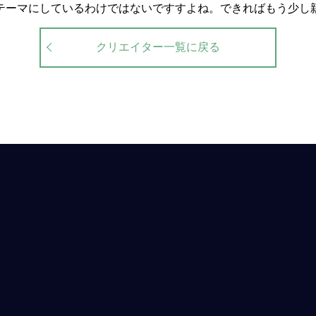
テーマにしているわけではないですすよね。できればもう少し
クリエイター一覧に戻る