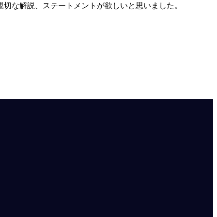
親切な解説、ステートメントが欲しいと思いました。