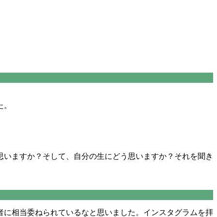
た。
。
思いますか？そして、自分の生にどう思いますか？それを聞き
者に相当委ねられているなと思いました。インスタグラムを拝