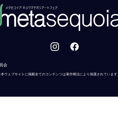
員会
※本ウェブサイトに掲載全てのコンテンツは著作権法により保護されています