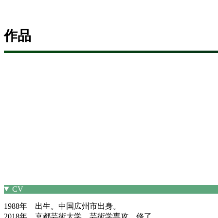
作品
CV
1988年 出生。中国広州市出身。
2018年 京都芸術大学 芸術学専攻 修了。