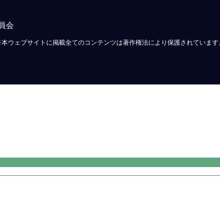
員会
※本ウェブサイトに掲載全てのコンテンツは著作権法により保護されています