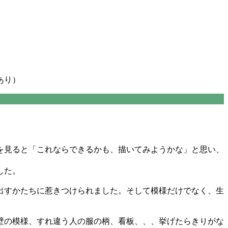
あり）
を見ると「これならできるかも、描いてみようかな」と思い、
した。
出すかたちに惹きつけられました。そして模様だけでなく、生
壁の模様、すれ違う人の服の柄、看板、、、挙げたらきりがな