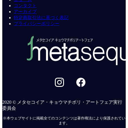
コンタクト
アーカイブ
特定商取引法に基づく表記
プライバシーポリシー
2020 © メタセコイア・キョウマチボリ・アートフェア実行
委員会
※本ウェブサイトに掲載全てのコンテンツは著作権法により保護されてい
ます。