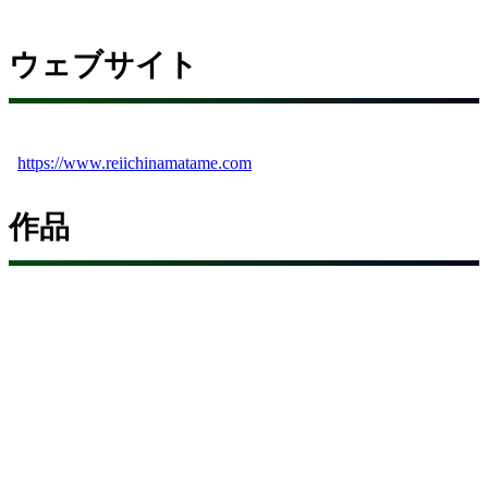
ウェブサイト
https://www.reiichinamatame.com
作品