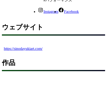
パフォーマンス
Instagram
Facebook
ウェブサイト
https://sinodayukiart.com/
作品