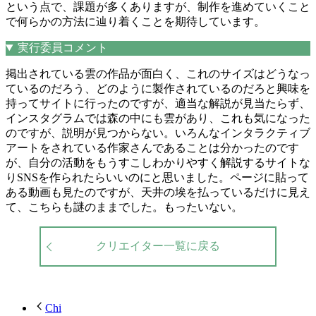
という点で、課題が多くありますが、制作を進めていくこと
で何らかの方法に辿り着くことを期待しています。
実行委員コメント
掲出されている雲の作品が面白く、これのサイズはどうなっ
ているのだろう、どのように製作されているのだろと興味を
持ってサイトに行ったのですが、適当な解説が見当たらず、
インスタグラムでは森の中にも雲があり、これも気になった
のですが、説明が見つからない。いろんなインタラクティブ
アートをされている作家さんであることは分かったのです
が、自分の活動をもうすこしわかりやすく解説するサイトな
りSNSを作られたらいいのにと思いました。ページに貼って
ある動画も見たのですが、天井の埃を払っているだけに見え
て、こちらも謎のままでした。もったいない。
クリエイター一覧に戻る
Chi