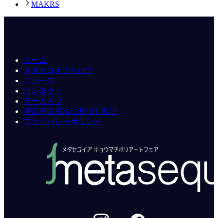
MAKRS
ホーム
メタセコイアとは？
ニュース
コンタクト
アーカイブ
特定商取引法に基づく表記
プライバシーポリシー