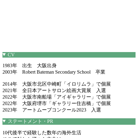
CV
1983年 出生 大阪出身
2003年 Robert Bateman Secondary School 卒業
2014年 大阪市北区中崎町「イロリムラ」で個展
2021年 全日本アートサロン絵画大賞展 入選
2022年 大阪市南船場「アイギャラリー」で個展
2022年 大阪府堺市「ギャラリー住吉橋」で個展
2023年 アートムーブコンクール2023 入選
ステートメント・PR
10代後半で経験した数年の海外生活