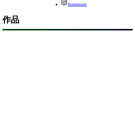
Instagram
作品