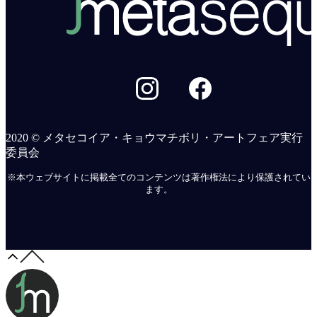
2020 © メタセコイア・キョウマチボリ・アートフェア実行
委員会
※本ウェブサイトに掲載全てのコンテンツは著作権法により保護されてい
ます。