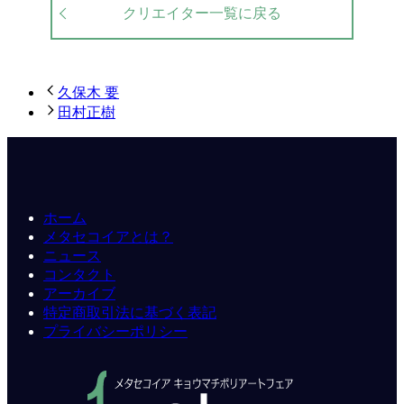
クリエイター一覧に戻る
久保木 要
田村正樹
ホーム
メタセコイアとは？
ニュース
コンタクト
アーカイブ
特定商取引法に基づく表記
プライバシーポリシー