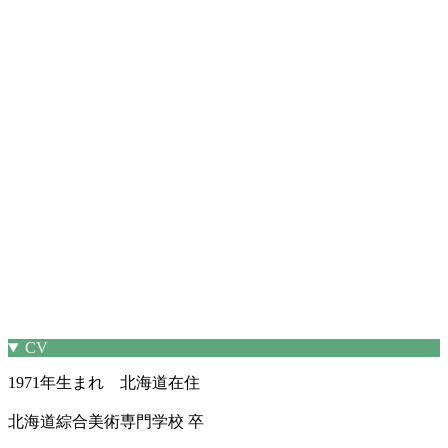
CV
1971年生まれ 北海道在住
北海道綜合美術専門学校 卒