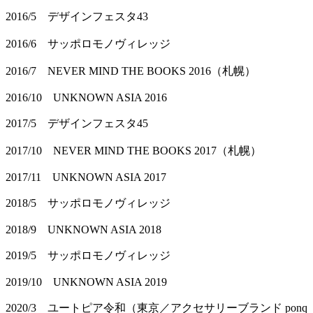
2016/5 デザインフェスタ43
2016/6 サッポロモノヴィレッジ
2016/7 NEVER MIND THE BOOKS 2016（札幌）
2016/10 UNKNOWN ASIA 2016
2017/5 デザインフェスタ45
2017/10 NEVER MIND THE BOOKS 2017（札幌）
2017/11 UNKNOWN ASIA 2017
2018/5 サッポロモノヴィレッジ
2018/9 UNKNOWN ASIA 2018
2019/5 サッポロモノヴィレッジ
2019/10 UNKNOWN ASIA 2019
2020/3 ユートピア令和（東京／アクセサリーブランド ponq