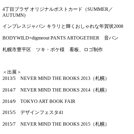
4丁目プラザ オリジナルポストカード（SUMMER／
AUTUMN)
インプレスジャパン キラリと輝くおしゃれな年賀状2008
BODYWILD×digmeout PANTS ARTOGETHER 音パン
札幌市豊平区 ツキ・ポケ様 看板、ロゴ制作
＜出展＞
2013/5 NEVER MIND THE BOOKS 2013（札幌）
2014/7 NEVER MIND THE BOOKS 2014（札幌）
2014/9 TOKYO ART BOOK FAIR
2015/5 デザインフェスタ41
2015/7 NEVER MIND THE BOOKS 2015（札幌）