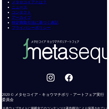
メタセコイアとは？
ニュース
コンタクト
アーカイブ
特定商取引法に基づく表記
プライバシーポリシー
2020 © メタセコイア・キョウマチボリ・アートフェア実行
委員会
※本ウェブサイトに掲載全てのコンテンツは著作権法により保護されてい