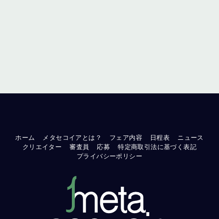
ホーム
メタセコイアとは？
フェア内容
日程表
ニュース
クリエイター
審査員
応募
特定商取引法に基づく表記
プライバシーポリシー