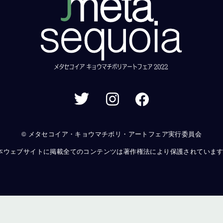
© メタセコイア・キョウマチボリ・アートフェア実行委員会
本ウェブサイトに掲載全てのコンテンツは著作権法により保護されていま