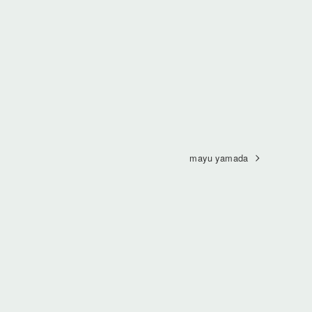
mayu yamada