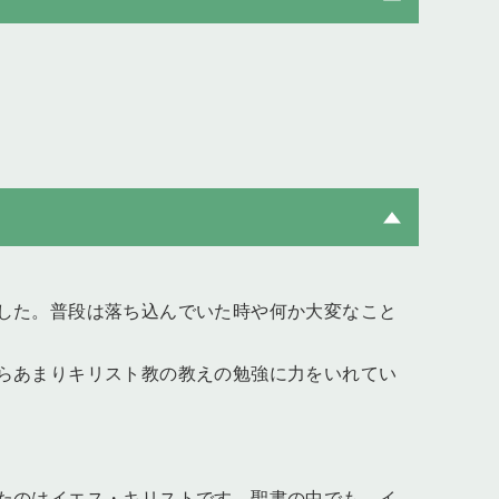
した。普段は落ち込んでいた時や何か大変なこと
らあまりキリスト教の教えの勉強に力をいれてい
たのはイエス・キリストです。聖書の中でも、イ