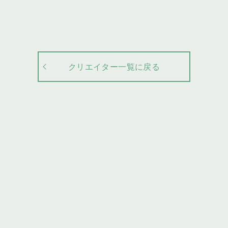
クリエイター一覧に戻る