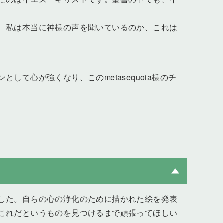
、私は本当に神様の声を聞いているのか、これは
て心が強くなり、このmetasequoia様のチ
した。自らの心の浄化のために描かれた絵を発表
これだというものを見つけるまで頑張ってほしい