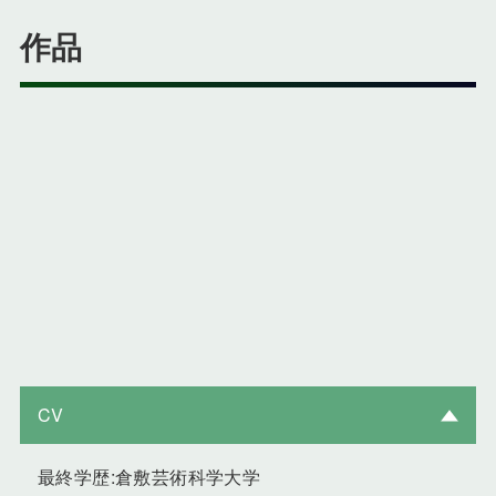
作品
CV
最終学歴:倉敷芸術科学大学