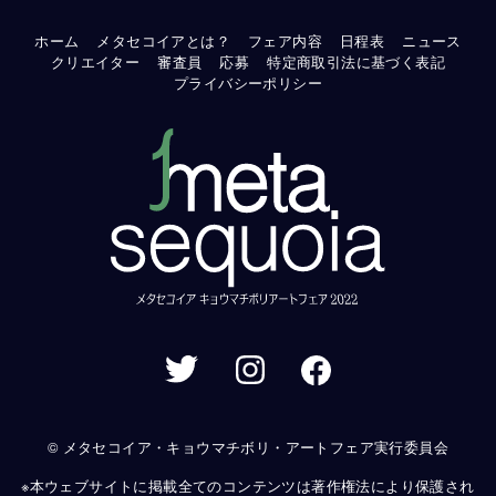
ホーム
メタセコイアとは？
フェア内容
日程表
ニュース
クリエイター
審査員
応募
特定商取引法に基づく表記
プライバシーポリシー
© メタセコイア・キョウマチボリ・アートフェア実行委員会
※本ウェブサイトに掲載全てのコンテンツは著作権法により保護され