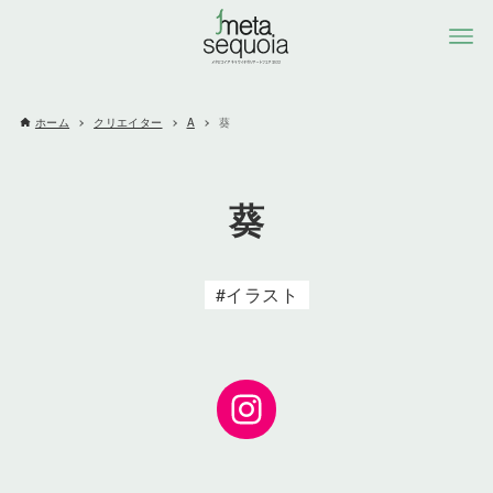
ホーム
クリエイター
A
葵
葵
イラスト
Instagram