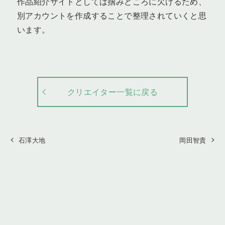
作品紹介サイトとしては掴みどころに欠けるため、
別アカウントを作成することで整理されていくと思
います。
クリエイター一覧に戻る
石澤大地
岡田智貴