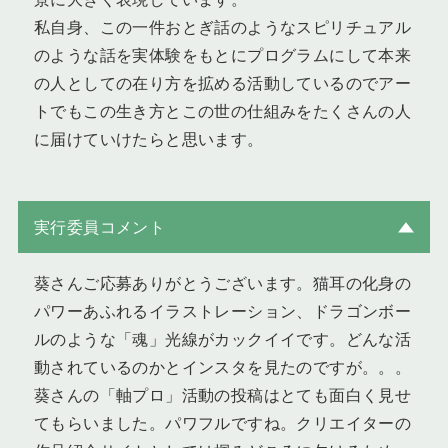
私自身、この一件おとぎ話のようなスピリチュアル
のような話を実体験をもとにプログラムにして本来
の人としての在り方を拡める活動しているのでアー
トでもこの生き方とこの世の仕組みをたくさんの人
に届けていけたらと思います。
実行委員コメント
葵さんご応募ありがとうございます。猫耳の化身の
パワーあふれるイラストレーション、ドラゴンボー
ルのような「魂」光線がカックイイです。どんな活
動されているのかとインスタを見たのですが。。。
葵さんの「軸プロ」活動の投稿はとても面白く見せ
てもらいました。パワフルですね。クリエイターの