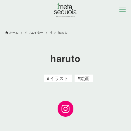
ホーム
クリエイター
H
haruto
haruto
イラスト
絵画
Instagram