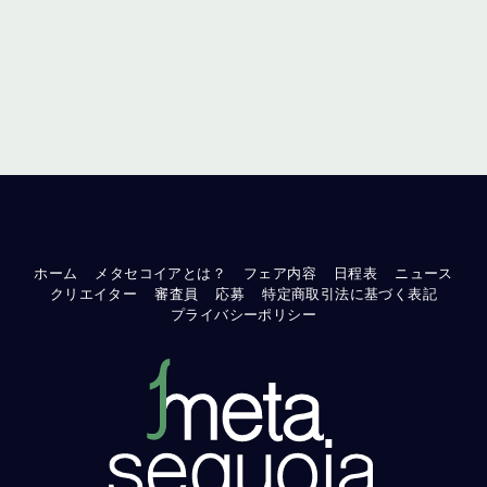
ホーム
メタセコイアとは？
フェア内容
日程表
ニュース
クリエイター
審査員
応募
特定商取引法に基づく表記
プライバシーポリシー