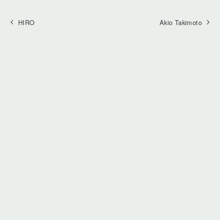
HIRO
Akio Takimoto