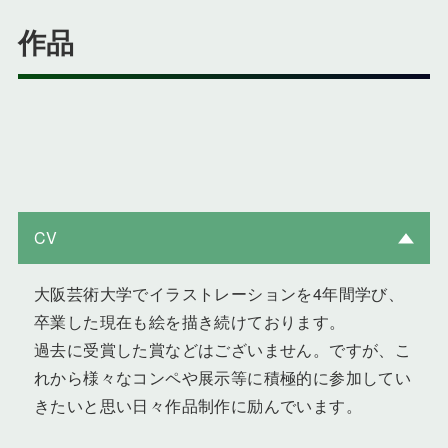
作品
CV
大阪芸術大学でイラストレーションを4年間学び、
卒業した現在も絵を描き続けております。
過去に受賞した賞などはございません。ですが、こ
れから様々なコンペや展示等に積極的に参加してい
きたいと思い日々作品制作に励んでいます。