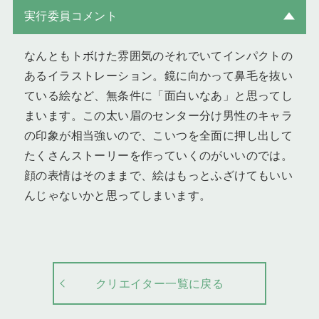
実行委員コメント
なんともトボけた雰囲気のそれでいてインパクトの
あるイラストレーション。鏡に向かって鼻毛を抜い
ている絵など、無条件に「面白いなあ」と思ってし
まいます。この太い眉のセンター分け男性のキャラ
の印象が相当強いので、こいつを全面に押し出して
たくさんストーリーを作っていくのがいいのでは。
顔の表情はそのままで、絵はもっとふざけてもいい
んじゃないかと思ってしまいます。
クリエイター一覧に戻る