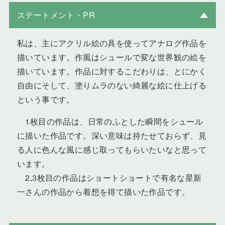
ステートメント・PR
私は、主にアクリル絵の具を使ってアナログ作品を
描いています。作風はシュールで変な世界観の絵を
描いています。作品に対するこだわりは、とにかく
自由にそして、塗りムラのない綺麗な絵に仕上げる
という事です。
1枚目の作品は、日常のふとした瞬間をシュール
に描いた作品です。深い意味は持たせておらず、見
る人に色んな風に感じ取ってもらいたいなと思って
います。
2,3枚目の作品はショートショートで有名な星新
一さんの作品から着想を得て描いた作品です。