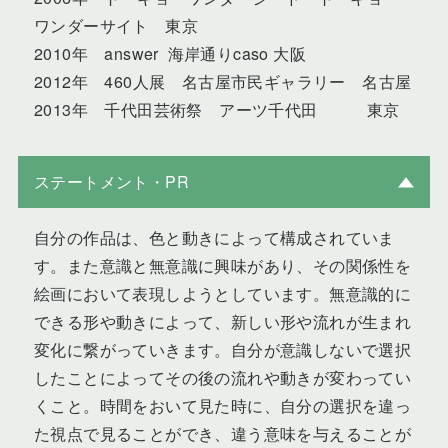
ワンダーサイト 東京
2010年 answer 海岸通りcaso 大阪
2012年 460人展 名古屋市民ギャラリー 名古屋
2013年 千代田芸術祭 アーツ千代田 東京
ステートメント・PR
自分の作品は、色と動きによって構成されていま
す。また意識と無意識に興味があり、その関係性を
絵画において表現しようとしています。無意識的に
できる形や動きによって、新しい形や流れが生まれ
変化に繋がっていきます。自分が意識しないで選択
したことによってその後の流れや動きが変わってい
くこと。時間をおいて見た時に、自分の選択を違っ
た視点で見ることができ、違う意味を与えることが