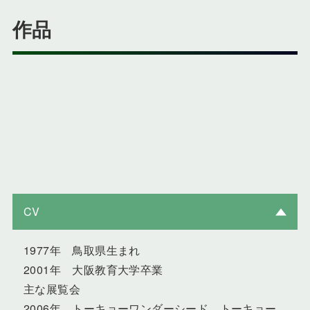
作品
CV
1977年 鳥取県生まれ
2001年 大阪教育大学卒業
主な展覧会
2006年 トーキョーワンダーシード トーキョー