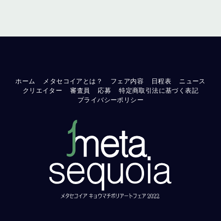
ホーム
メタセコイアとは？
フェア内容
日程表
ニュース
クリエイター
審査員
応募
特定商取引法に基づく表記
プライバシーポリシー