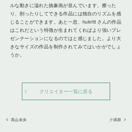
ルな動きに溢れた抽象画が並んでいます。擦った
り、削ったりしてできる作品には独自のリズムを感
じることができます。あと一息、hukritt さんの作品
はこれだという特徴が生まれてくればより強いプレ
ゼンテーションになるのではと感じました。より大
きなサイズの作品を制作されてみてはいかがでしょ
うか。
クリエイター一覧に戻る
髙山未央
ク渦群