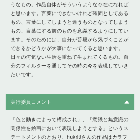
うなもの。作品自体がそういうような存在になれば
と思います。言葉にできないけれど確固としてある
もの、言葉にしてしまうと違うものとなってしまう
もの、言葉にする前のものを意識するようにしてい
ます。そのためには、自分が普段から気づくことが
できるかどうかが大事になってくると思います。
日々の何気ない生活を重ねて生まれてくるもの。自
分のフィルターを通してその時の今を表現していき
たいです。
実行委員コメント
「色と動きによって構成され」、「意識と無意識の
関係性を絵画において表現しようとする」というス
テートメントのとおり、hukrittさんの作品はカラフ