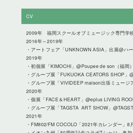
CV
2009年 福岡スクールオブミュージック専門学
2016年～2019年
・アートフェア「UNKNOWN ASIA」出展@ハ
2019年
・初個展「KIMOCHI」@Poupee de son（福岡
・グループ展「FUKUOKA CEATORS SHOP」@
・グループ展「VIVIDEEP maison出張ミュ
2020年
・個展「FACE＆HEART」@eplus LIVING ROOM
・グループ展「TAGSTA ART SHOW」@TAGST
2021年
・FM802/FM COCOLO「2021年カレンダー
・イオン九州「50周年記念コラボTシャツ」参加