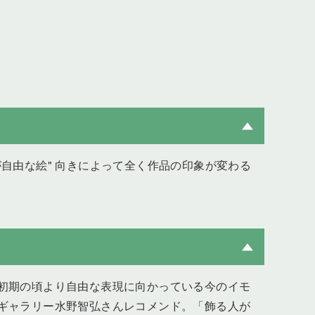
自由な絵" 向きによって全く作品の印象が変わる
初期の頃より自由な表現に向かっている今のイモ
ギャラリー水野智弘さんレコメンド。「飾る人が