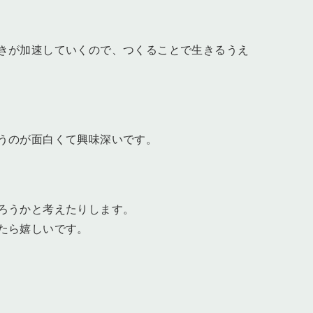
きが加速していくので、つくることで生きるうえ
うのが面白くて興味深いです。
ろうかと考えたりします。
たら嬉しいです。