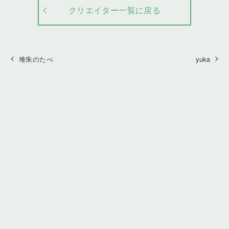
クリエイター一覧に戻る
堆朱のたべ
yuka