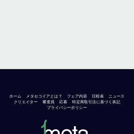
ホーム
メタセコイアとは？
フェア内容
日程表
ニュース
クリエイター
審査員
応募
特定商取引法に基づく表記
プライバシーポリシー