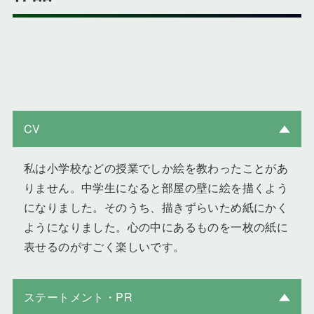
CV
私は小学校などの授業でしか絵を教わったことがあ
りません。中学生になると部屋の壁に絵を描くよう
になりました。そのうち、描きずらいため紙にかく
ようになりました。心の中にあるものを一枚の紙に
表せるのがすごく楽しいです。
ステートメント・PR