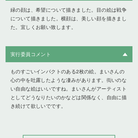
緑の顔は、希望について描きました。目の絵は戦争
について描きました。横顔は、美しい顔を描きまし
た。宜しくお願い致します。
実行委員コメント
ものすごいインパクトのある2枚の絵。まいさんの
心の中を吐露したような凄みがあります。衒いのな
い自由な絵はいいですね。まいさんがアーティスト
としてどうなりたいのかなどは関係なく、自由に描
き続けて欲しいでです。