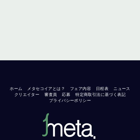
ホーム
メタセコイアとは？
フェア内容
日程表
ニュース
クリエイター
審査員
応募
特定商取引法に基づく表記
プライバシーポリシー