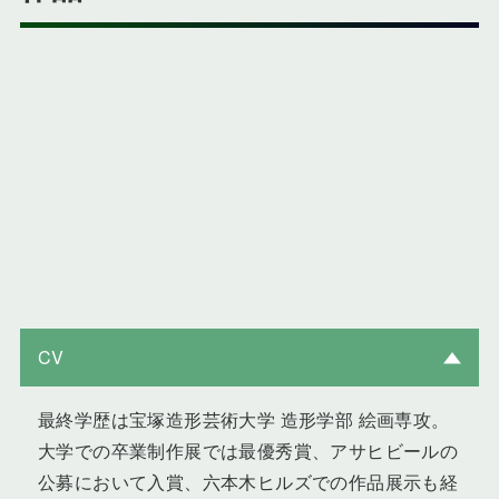
CV
最終学歴は宝塚造形芸術大学 造形学部 絵画専攻。
大学での卒業制作展では最優秀賞、アサヒビールの
公募において入賞、六本木ヒルズでの作品展示も経