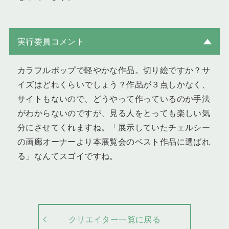
実行委員コメント
カラフルポップで軽やかな作品。切り絵ですか？サ
イズはどれくらいでしょう？作品が３点しかなく、
サイトもないので、どうやって作っているのか手法
がわからないのですが、見る人をとっても楽しい気
分にさせてくれますね。「展示していたチェルシー
の画廊オーナーより本展覧会のベスト作品に選ばれ
る」なんてスゴイですね。
クリエイター一覧に戻る