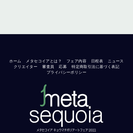
ホーム
メタセコイアとは？
フェア内容
日程表
ニュース
クリエイター
審査員
応募
特定商取引法に基づく表記
プライバシーポリシー