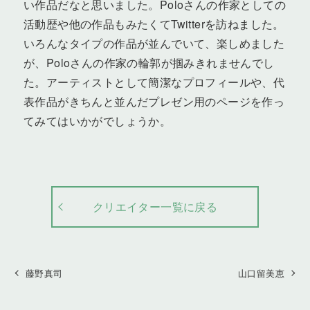
い作品だなと思いました。Poloさんの作家としての
活動歴や他の作品もみたくてTwitterを訪ねました。
いろんなタイプの作品が並んでいて、楽しめました
が、Poloさんの作家の輪郭が掴みきれませんでし
た。アーティストとして簡潔なプロフィールや、代
表作品がきちんと並んだプレゼン用のページを作っ
てみてはいかがでしょうか。
クリエイター一覧に戻る
藤野真司
山口留美恵