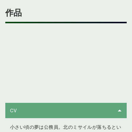
作品
CV
小さい頃の夢は公務員。北のミサイルが落ちるとい