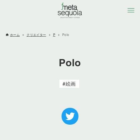
ホーム
クリエイター
P
Polo
Polo
絵画
Twitter