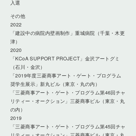
入選
その他
2022
「建設中の病院内壁画制作」重城病院（千葉・木更
津）
2020
「KCoA SUPPORT PROJECT」金沢アートグミ
（石川・金沢）
「2019年度三菱商事アート・ゲート・プログラム
奨学生展示」新丸ビル（東京・丸の内）
「三菱商事アート・ゲート・プログラム第46回チャ
リティー・オークション」三菱商事ビル（東京・丸
の内）
2019
「三菱商事アート・ゲート・プログラム第45回チャ
リティー・オークション」三菱商事ビル（東京・丸