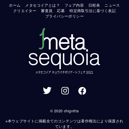
ホーム
メタセコイアとは？
フェア内容
日程表
ニュース
クリエイター
審査員
応募
特定商取引法に基づく表記
プライバシーポリシー
© 2020 chignitta
※本ウェブサイトに掲載全てのコンテンツは著作権法により保護され
ています。