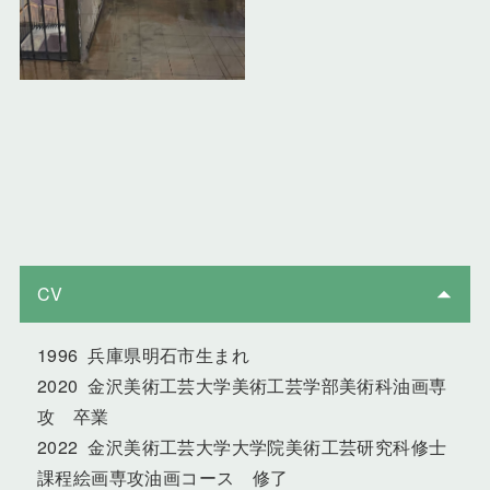
CV
1996 兵庫県明石市生まれ
2020 金沢美術工芸大学美術工芸学部美術科油画専
攻 卒業
2022 金沢美術工芸大学大学院美術工芸研究科修士
課程絵画専攻油画コース 修了