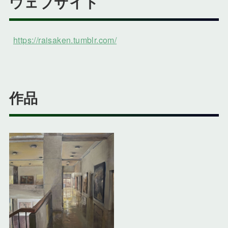
ウェブサイト
https://raisaken.tumblr.com/
作品