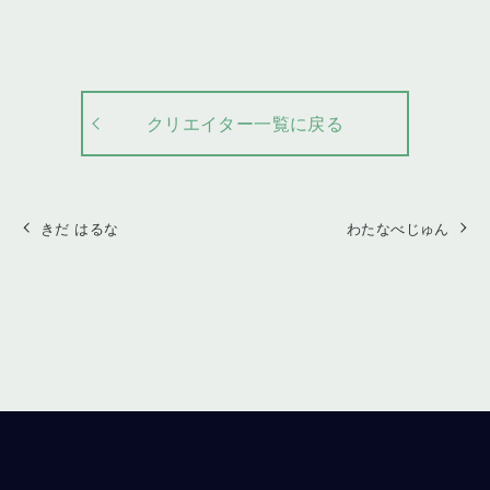
クリエイター一覧に戻る
きだ はるな
わたなべじゅん