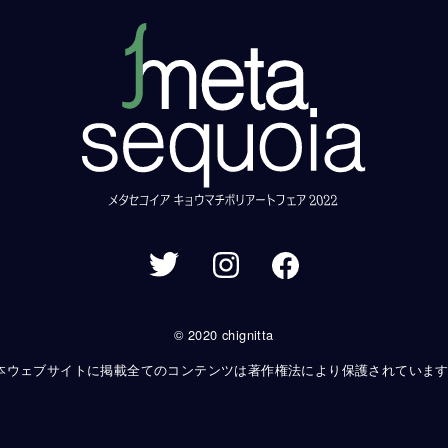
© 2020 chignitta
本ウェブサイトに掲載全てのコンテンツは著作権法により保護されていま