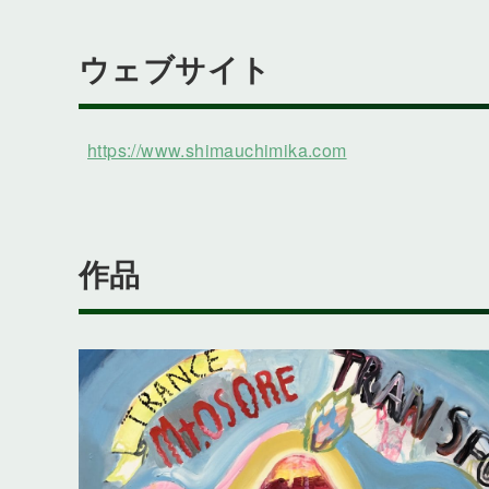
ウェブサイト
https://www.shimauchimika.com
作品