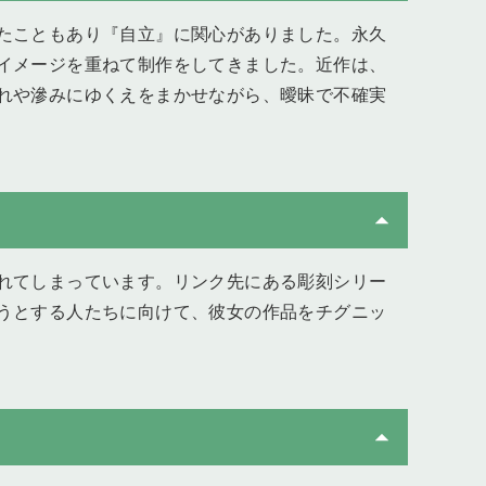
たこともあり『自立』に関心がありました。永久
イメージを重ねて制作をしてきました。近作は、
れや滲みにゆくえをまかせながら、曖昧で不確実
れてしまっています。リンク先にある彫刻シリー
うとする人たちに向けて、彼女の作品をチグニッ