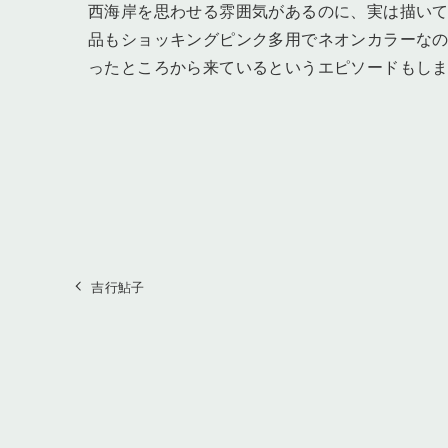
西海岸を思わせる雰囲気があるのに、実は描い
品もショッキングピンク多用でネオンカラーな
ったところから来ているというエピソードもし
吉行鮎子