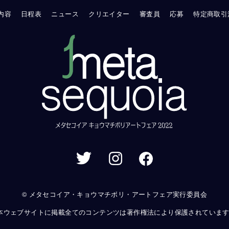
内容
日程表
ニュース
クリエイター
審査員
応募
特定商取引
© メタセコイア・キョウマチボリ・アートフェア実行委員会
本ウェブサイトに掲載全てのコンテンツは著作権法により保護されていま