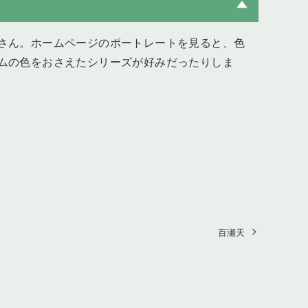
さん。ホームページのポートレートを見ると、色
ムの色をおさえたシリーズが好みだったりしま
百瀬天