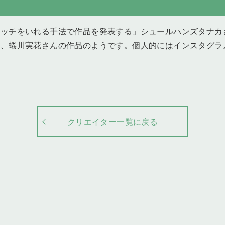
ラッチをいれる手法で作品を発表する」シュールハンズタナカ
で、蜷川実花さんの作品のようです。個人的にはインスタグラ
クリエイター一覧に戻る