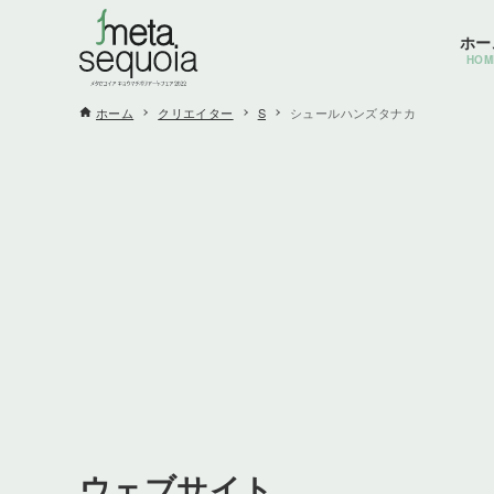
ホー
HOM
ホーム
クリエイター
S
シュールハンズタナカ
ウェブサイト