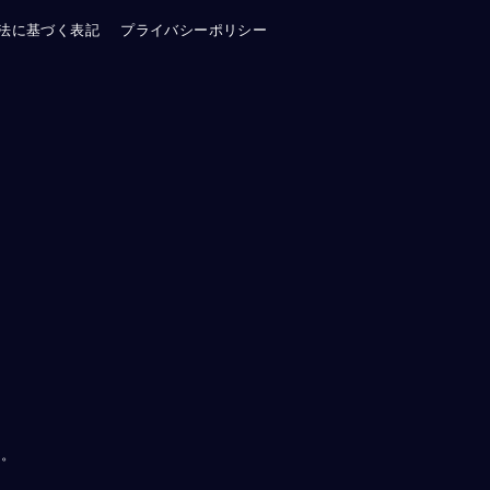
法に基づく表記
プライバシーポリシー
す。