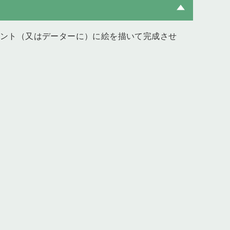
リント（又はデーターに）に絵を描いて完成させ