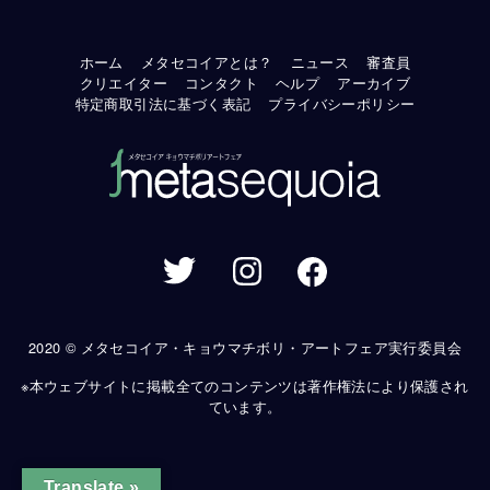
ホーム
メタセコイアとは？
ニュース
審査員
クリエイター
コンタクト
ヘルプ
アーカイブ
特定商取引法に基づく表記
プライバシーポリシー
2020 © メタセコイア・キョウマチボリ・アートフェア実行委員会
※本ウェブサイトに掲載全てのコンテンツは著作権法により保護され
ています。
Translate »