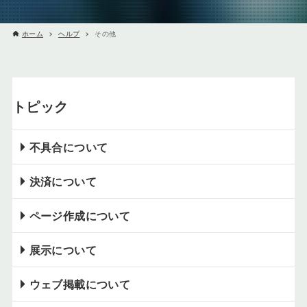
ホーム
ヘルプ
その他
トピック
不具合について
決済について
ページ作成について
展示について
ウェブ掲載について