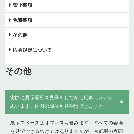
禁止事項
免責事項
その他
応募規定について
その他
実際に展示場所を見学をしてから応募したいと
思います。周囲の環境も見学はできますか
展示スペースはオフィスも含みます。すべての会場
を見学できるわけではありませんが、京町堀の雰囲