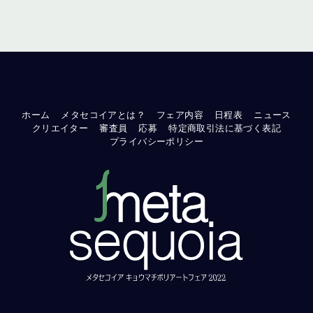
ホーム
メタセコイアとは？
フェア内容
日程表
ニュース
クリエイター
審査員
応募
特定商取引法に基づく表記
プライバシーポリシー