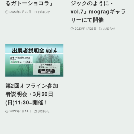
るガトーショコラ」
ジックのように -
vol.7』mogragギャラ
2023年3月22日
お知らせ
リーにて開催
2023年1月26日
お知らせ
第2回オフライン参加
者説明会・3月20日
(日)11:30~開催！
2022年3月14日
お知らせ