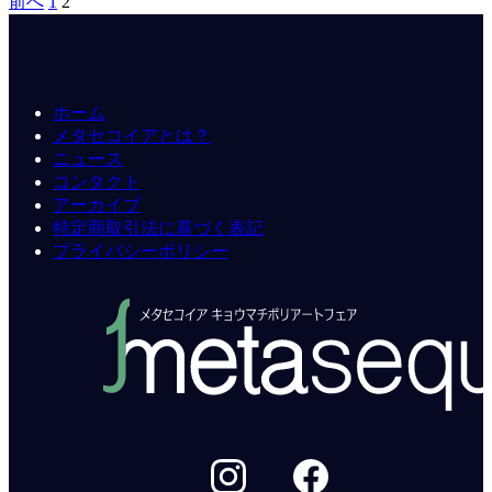
前へ
1
2
ホーム
メタセコイアとは？
ニュース
コンタクト
アーカイブ
特定商取引法に基づく表記
プライバシーポリシー