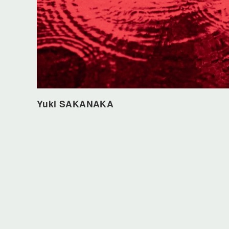
Yuki SAKANAKA