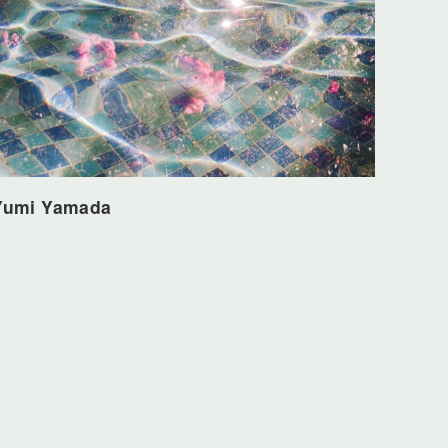
Yumi Yamada