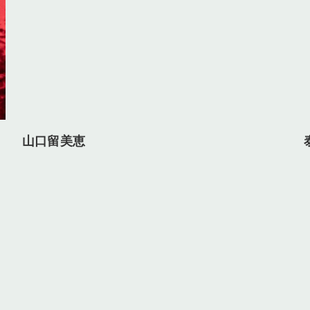
山口留美恵