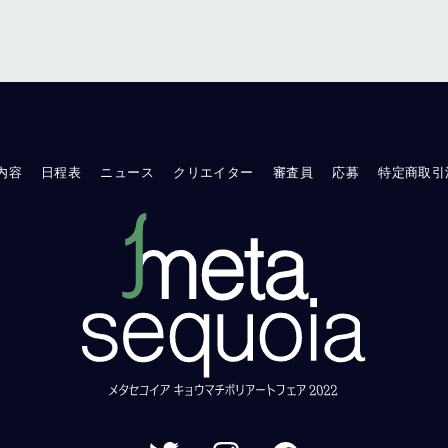
内容
日程表
ニュース
クリエイター
審査員
応募
特定商取引