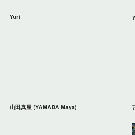
Yuri
山田真屋 (YAMADA Maya)