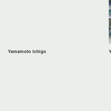
Yamamoto Ichigo