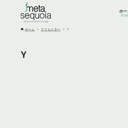
ホー
HOM
ホーム
クリエイター
Y
Y