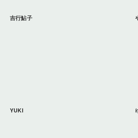
吉行鮎子
YUKI