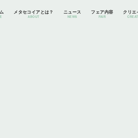
ム
メタセコイアとは？
ニュース
フェア内容
クリエ
E
ABOUT
NEWS
FAIR
CREA