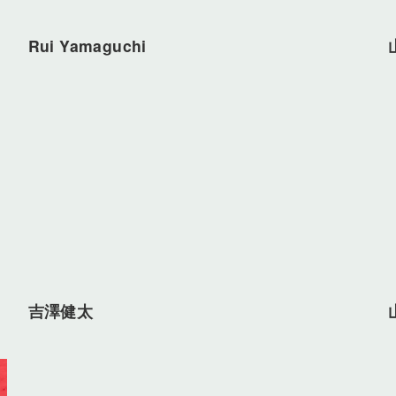
Rui Yamaguchi
吉澤健太