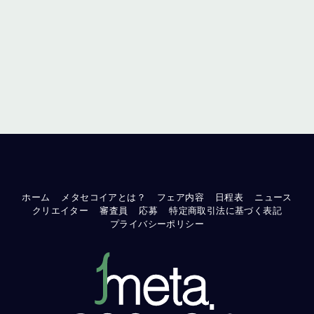
ホーム
メタセコイアとは？
フェア内容
日程表
ニュース
クリエイター
審査員
応募
特定商取引法に基づく表記
プライバシーポリシー