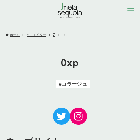
ホーム
クリエイター
Z
0xp
0xp
コラージュ
Twitter
Instagram