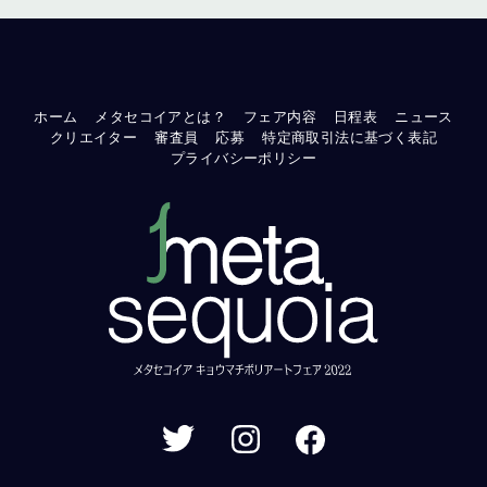
ホーム
メタセコイアとは？
フェア内容
日程表
ニュース
クリエイター
審査員
応募
特定商取引法に基づく表記
プライバシーポリシー