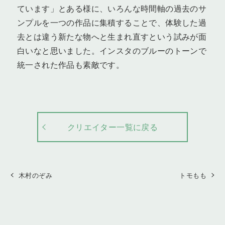
ています」とある様に、いろんな時間軸の過去のサ
ンプルを一つの作品に集積することで、体験した過
去とは違う新たな物へと生まれ直すという試みが面
白いなと思いました。インスタのブルーのトーンで
統一された作品も素敵です。
クリエイター一覧に戻る
木村のぞみ
トモもも