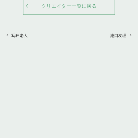
クリエイター一覧に戻る
写狂老人
池口友理