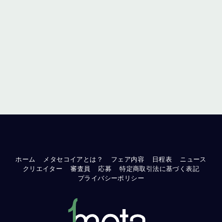
ホーム
メタセコイアとは？
フェア内容
日程表
ニュース
クリエイター
審査員
応募
特定商取引法に基づく表記
プライバシーポリシー