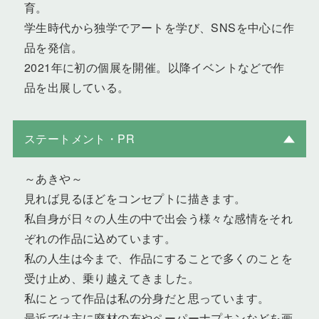
育。
学生時代から独学でアートを学び、SNSを中心に作
品を発信。
2021年に初の個展を開催。以降イベントなどで作
品を出展している。
ステートメント・PR
～あきや～
見れば見るほどをコンセプトに描きます。
私自身が日々の人生の中で出会う様々な感情をそれ
ぞれの作品に込めています。
私の人生は今まで、作品にすることで多くのことを
受け止め、乗り越えてきました。
私にとって作品は私の分身だと思っています。
最近では主に廃材の布やペーパーナプキンなどを画