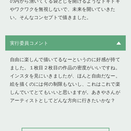
の内から湧いてくる袋とじを開けるようなドキドキ
やワクワクを無視しないで、未来を開いていきた
い。そんなコンセプトで描きました。
実行委員コメント
自由に楽しんで描いてるなーというのに好感が持て
ました。１枚目２枚目の作品の密度がいいですね。
インスタを見にいきましたが、ほんと自由だなー。
絵を描くのには何の制限もないし、これはこれで楽
しんでいてとてもいいと思いますが。あきやさんが
アーティストとしてどんな方向に行きたいかな？