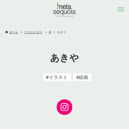
ホーム
クリエイター
A
あきや
あきや
イラスト
絵画
Instagram