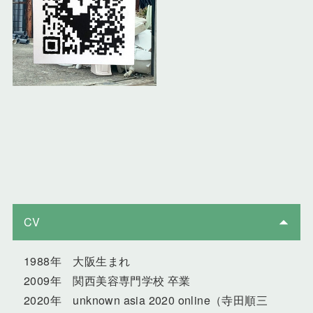
CV
1988年 大阪生まれ
2009年 関西美容専門学校 卒業
2020年 unknown asia 2020 online（寺田順三