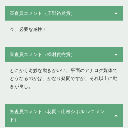
審査員コメント（庄野裕晃賞）
今、必要な感性！
審査員コメント（松村貴樹賞）
とにかく奇妙な動きがいい。平面のアナログ媒体で
どうなるのかは、かなり疑問ですが、それ以上に動
きが良し。
審査員コメント（花岡・山根シボル レコメン
ド）