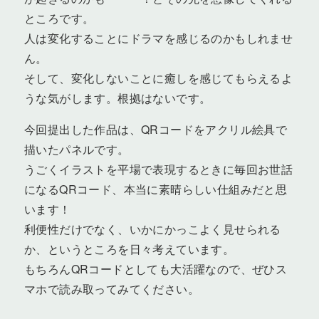
ところです。
人は変化することにドラマを感じるのかもしれませ
ん。
そして、変化しないことに癒しを感じてもらえるよ
うな気がします。根拠はないです。
今回提出した作品は、QRコードをアクリル絵具で
描いたパネルです。
うごくイラストを平場で表現するときに毎回お世話
になるQRコード、本当に素晴らしい仕組みだと思
います！
利便性だけでなく、いかにかっこよく見せられる
か、というところを日々考えています。
もちろんQRコードとしても大活躍なので、ぜひス
マホで読み取ってみてください。