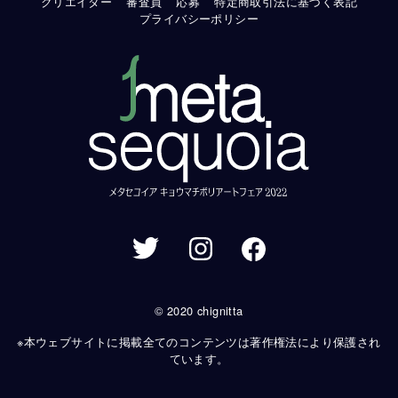
クリエイター
審査員
応募
特定商取引法に基づく表記
プライバシーポリシー
© 2020 chignitta
※本ウェブサイトに掲載全てのコンテンツは著作権法により保護され
ています。