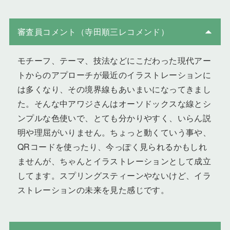
審査員コメント（寺田順三レコメンド）
モチーフ、テーマ、技法などにこだわった現代アー
トからのアプローチが最近のイラストレーションに
は多くなり、その境界線もあいまいになってきまし
た。そんな中アワジさんはオーソドックスな線とシ
ンプルな色使いで、とても分かりやすく、いらん説
明や理屈がいりません。ちょっと動くていう事や、
QRコードを使ったり、今っぽく見られるかもしれ
ませんが、ちゃんとイラストレーションとして成立
してます。スプリングスティーンやないけど、イラ
ストレーションの未来を見た感じです。