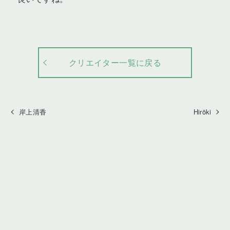
クリエイター一覧に戻る
岸上清香
Hiröki