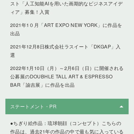
スト「人工知能AIを用いた画期的なビジネスアイデ
ィア」募集！入賞
2021年1０月「ART EXPO NEW YORK」に作品を
出品
2021年12月8日株式会社ラスイート「DKGAP」入
選
2022年1月10日（月）～2月6日（日）に開催される
公募展のDOUBHLE TALL ART & ESPRESSO
BAR「諭吉展」に作品を出品
ステートメント・PR
●ちぎり絵作品：琉球朝顔（コンセプト）こちらの
作品は、過去21年の作品の中で最も気に入っている