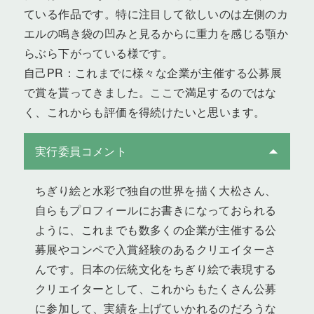
ている作品です。特に注目して欲しいのは左側のカ
エルの鳴き袋の凹みと見るからに重力を感じる顎か
らぶら下がっている様です。
自己PR：これまでに様々な企業が主催する公募展
で賞を貰ってきました。ここで満足するのではな
く、これからも評価を得続けたいと思います。
実行委員コメント
ちぎり絵と水彩で独自の世界を描く大松さん、
自らもプロフィールにお書きになっておられる
ように、これまでも数多くの企業が主催する公
募展やコンペで入賞経験のあるクリエイターさ
んです。日本の伝統文化をちぎり絵で表現する
クリエイターとして、これからもたくさん公募
に参加して、実績を上げていかれるのだろうな