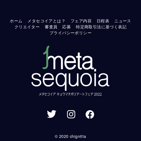
ホーム
メタセコイアとは？
フェア内容
日程表
ニュース
クリエイター
審査員
応募
特定商取引法に基づく表記
プライバシーポリシー
© 2020 chignitta