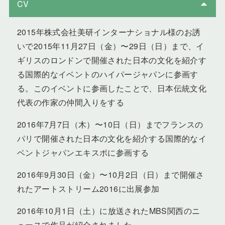
CV
2015年株式会社美研インターナショナル様のお誘
いで2015年11月27日（金）〜29日（日）まで、イ
ギリスのロンドンで開催された日本の文化を紹介す
る国際的なイベントのハイパージャパンに参画す
る。このイベントに参画したことで、日本伝統文化
代表の作家の仲間入りをする
2016年7月7日（木）〜10日（日）までフランスの
パリで開催された日本の文化を紹介する国際的なイ
ベントジャパンエキスポに参画する
2016年9月30日（金）〜10月2日（日）まで開催さ
れたアートストリーム2016に出展参加
2016年10月1日（土）に放送されたMBS関西のニ
ュースで作品が紹介されました。