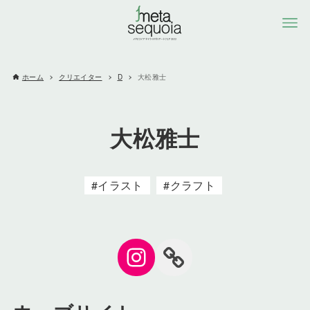
ホーム
クリエイター
D
大松雅士
大松雅士
イラスト
クラフト
Instagram
Link