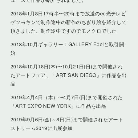
2018年1月8日17時半〜20時まで放送のeo光テレビ
ゲツ→キンで制作途中の新作のちぎり絵を紹介して
頂きました。制作途中ですのでモノクロでした
2018年10月ギャラリー：GALLERY Edelと取引開
始
2018年10月18日(木)〜10月21日(日)まで開催され
たアートフェア、「ART SAN DIEGO」に作品を出
品
2019年4月4日（木）〜4月7日(日)まで開催された
「ART EXPO NEW YORK」に作品を出品
2019年9月6日(金)～8日(日)まで開催されたアート
ストリーム2019に出展参加