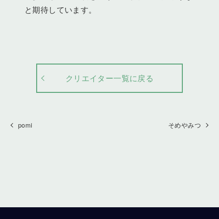
と期待しています。
クリエイター一覧に戻る
pomi
そめやみつ